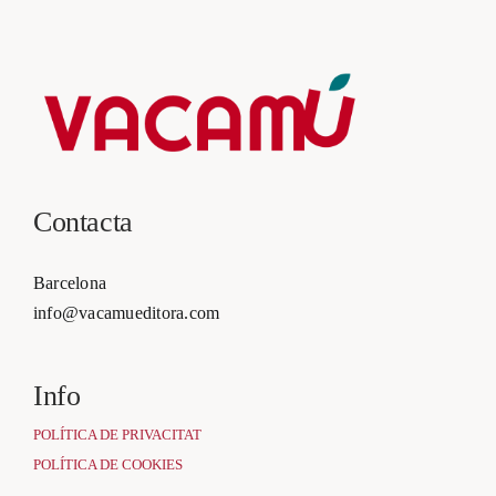
Contacta
Barcelona
info@vacamueditora.com
Info
POLÍTICA DE PRIVACITAT
POLÍTICA DE COOKIES