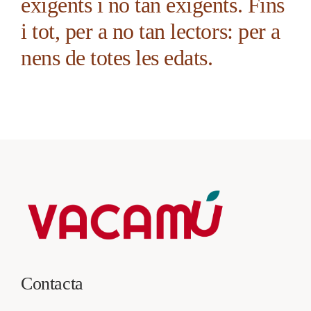
exigents i no tan exigents. Fins
i tot, per a no tan lectors: per a
nens de totes les edats.
Contacta