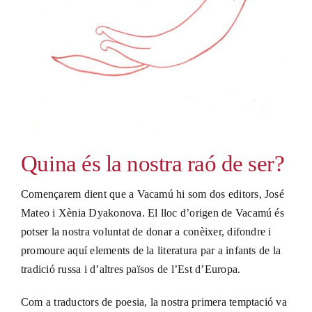
Quina és la nostra raó de ser?
Començarem dient que a Vacamú hi som dos editors, José
Mateo i Xènia Dyakonova. El lloc d’origen de Vacamú és
potser la nostra voluntat de donar a conèixer, difondre i
promoure aquí elements de la literatura par a infants de la
tradició russa i d’altres països de l’Est d’Europa.
Com a traductors de poesia, la nostra primera temptació va