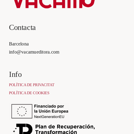
Contacta
Barcelona
info@vacamueditora.com
Info
POLÍTICA DE PRIVACITAT
POLÍTICA DE COOKIES