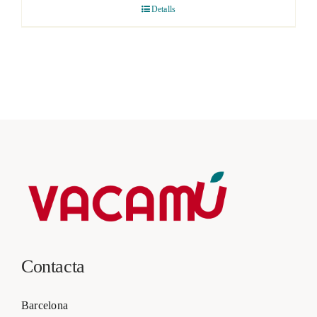
Detalls
Contacta
Barcelona