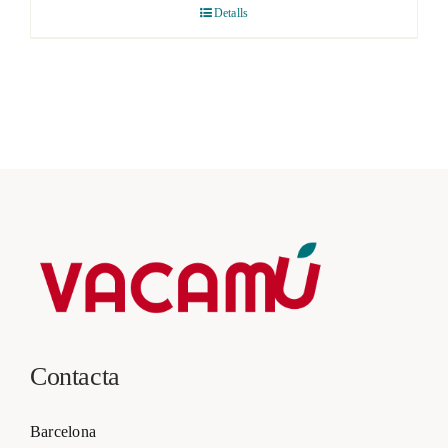
Detalls
Contacta
Barcelona