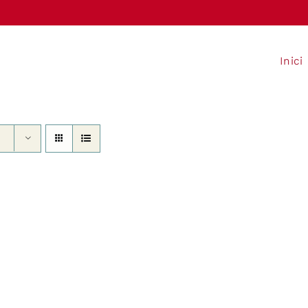
Inici