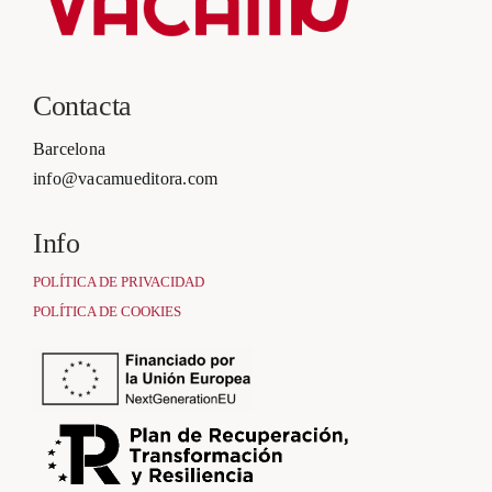
Contacta
Barcelona
info@vacamueditora.com
Info
POLÍTICA DE PRIVACIDAD
POLÍTICA DE COOKIES