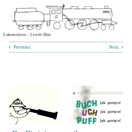
Lokomotywa – Lewitt-Him
Previous
Next