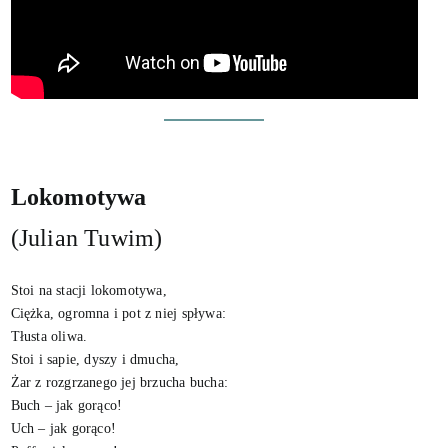
Lokomotywa
(Julian Tuwim)
Stoi na stacji lokomotywa,
Ciężka, ogromna i pot z niej spływa:
Tłusta oliwa.
Stoi i sapie, dyszy i dmucha,
Żar z rozgrzanego jej brzucha bucha:
Buch – jak gorąco!
Uch – jak gorąco!