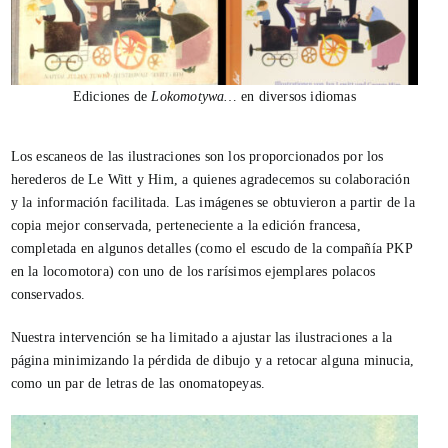
Ediciones de
Lokomotywa…
en diversos idiomas
Los escaneos de las ilustraciones son los proporcionados por los
herederos de Le Witt y Him, a quienes agradecemos su colaboración
y la información facilitada. Las imágenes se obtuvieron a partir de la
copia mejor conservada, perteneciente a la edición francesa,
completada en algunos detalles (como el escudo de la compañía PKP
en la locomotora) con uno de los rarísimos ejemplares polacos
conservados.
Nuestra intervención se ha limitado a ajustar las ilustraciones a la
página minimizando la pérdida de dibujo y a retocar alguna minucia,
como un par de letras de las onomatopeyas.