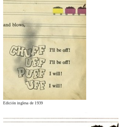
Edición inglesa de 1939