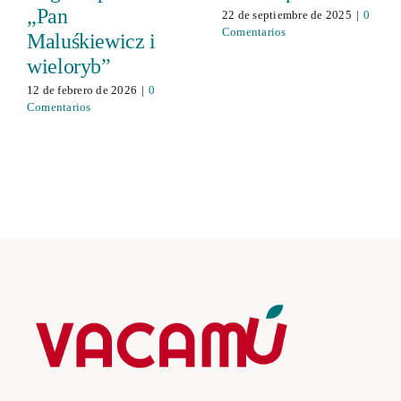
„Pan
22 de septiembre de 2025
|
0
Comentarios
Maluśkiewicz i
wieloryb”
12 de febrero de 2026
|
0
Comentarios