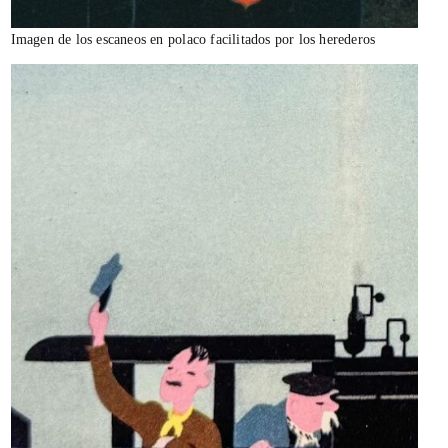
Imagen de los escaneos en polaco facilitados por los herederos