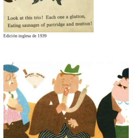
Edición inglesa de 1939