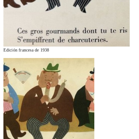
Edición francesa de 1938