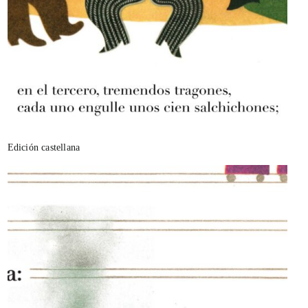
Edición castellana