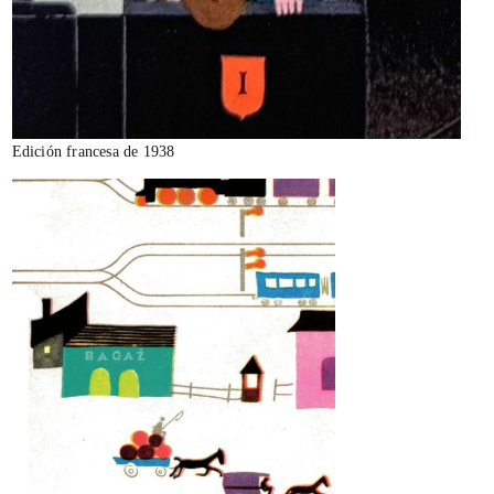
Edición francesa de 1938