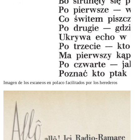
Imagen de los escaneos en polaco facilitados por los herederos