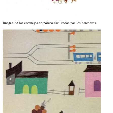
Imagen de los escanejos en polaco facilitados por los herederos