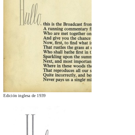
Edición inglesa de 1939