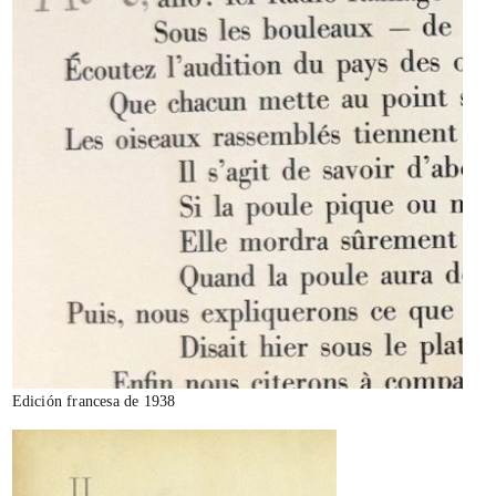
Edición francesa de 1938