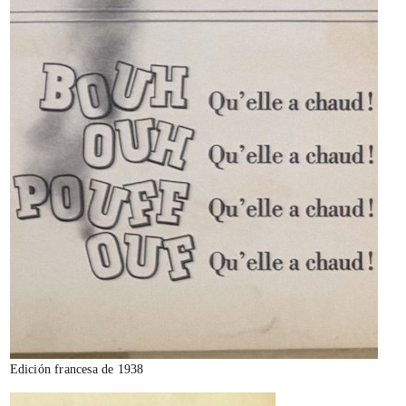
Edición francesa de 1938