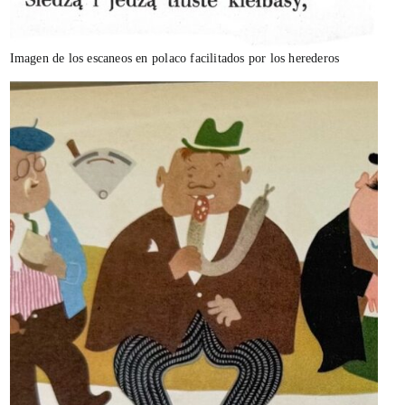
Imagen de los escaneos en polaco facilitados por los herederos