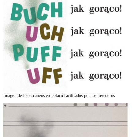
Imagen de los escaneos en polaco facilitados por los herederos