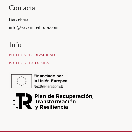
Contacta
Barcelona
info@vacamueditora.com
Info
POLÍTICA DE PRIVACIDAD
POLÍTICA DE COOKIES