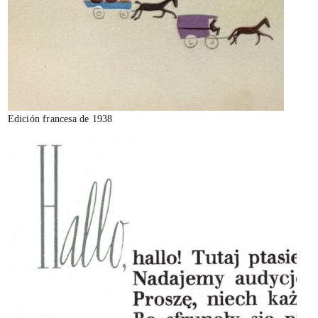
Edición francesa de 1938