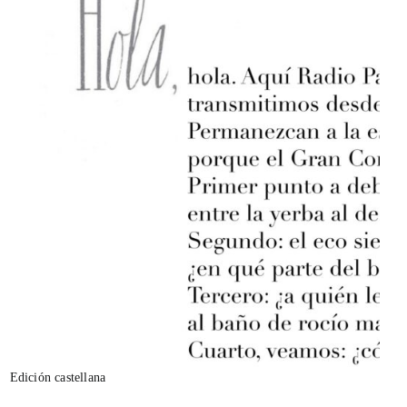
Edición castellana