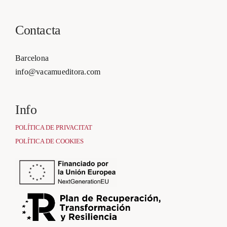
Contacta
Barcelona
info@vacamueditora.com
Info
POLÍTICA DE PRIVACITAT
POLÍTICA DE COOKIES